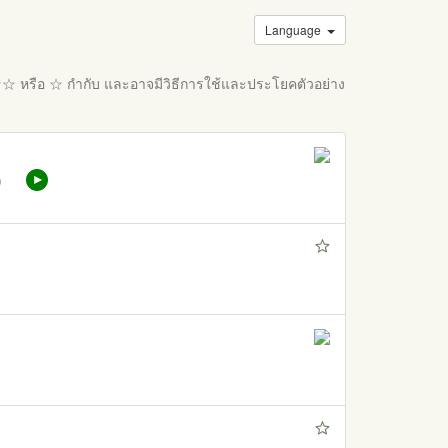
Language
 ☆☆ หรือ ☆ กำกับ และอาจมีวิธีการใช้และประโยคตัวอย่าง
）