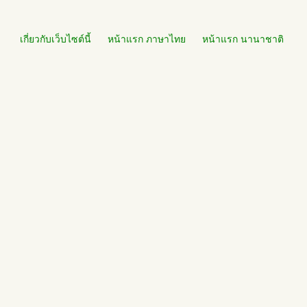
เกี่ยวกับเว็บไซต์นี้
หน้าแรก ภาษาไทย
หน้าแรก นานาชาติ