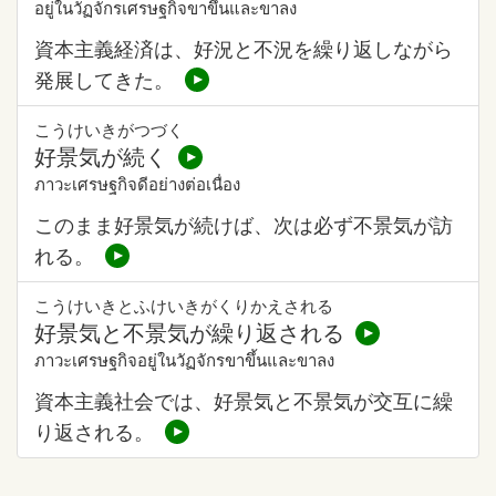
อยู่ในวัฏจักรเศรษฐกิจขาขึ้นและขาลง
資本主義経済は、好況と不況を繰り返しながら
発展してきた。
こうけいきがつづく
好景気が続く
ภาวะเศรษฐกิจดีอย่างต่อเนื่อง
このまま好景気が続けば、次は必ず不景気が訪
れる。
こうけいきとふけいきがくりかえされる
好景気と不景気が繰り返される
ภาวะเศรษฐกิจอยู่ในวัฏจักรขาขึ้นและขาลง
資本主義社会では、好景気と不景気が交互に繰
り返される。