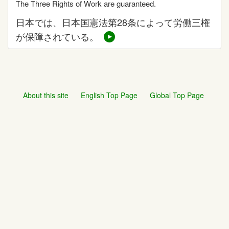
The Three Rights of Work are guaranteed.
日本では、日本国憲法第28条によって労働三権
が保障されている。
About this site
English Top Page
Global Top Page