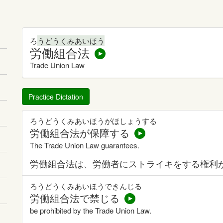
ろ
うどうくみあいほう
労働組合法
Trade Union Law
Practice Dictation
ろうどうくみあいほうがほしょうする
労働組合法が保障する
The Trade Union Law guarantees.
労働組合法は、労働者にストライキをする権利
ろうどうくみあいほうできんじる
労働組合法で禁じる
be prohibited by the Trade Union Law.