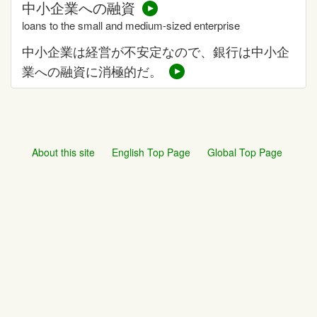
中小企業への融資
loans to the small and medium-sized enterprise
中小企業は経営が不安定なので、銀行は中小企
業への融資に消極的だ。
About this site
English Top Page
Global Top Page