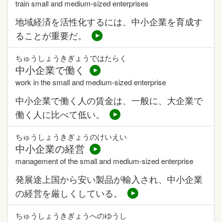
train small and medium-sized enterprises
地域経済を活性化するには、中小企業を育成す
ることが重要だ。
ちゅうしょうきぎょうではたらく
中小企業で働く
work in the small and medium-sized enterprise
中小企業で働く人の賃金は、一般に、大企業で
働く人に比べて低い。
ちゅうしょうきぎょうのけいえい
中小企業の経営
management of the small and medium-sized enterprise
発展途上国から安い製品が輸入され、中小企業
の経営を厳しくしている。
ちゅうしょうきぎょうへのゆうし