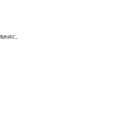
用的词汇。