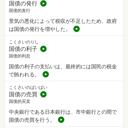
国債の発行
国债的发行
景気の悪化によって税収が不足したため、政府
は国債の発行を増やした。
こくさいのりし
国債の利子
国债的利息
国債の利子の支払いは、最終的には国民の税金
で賄われる。
こくさいのばいばい
国債の売買
国债的买卖
中央銀行である日本銀行は、市中銀行との間で
国債の売買を行う。