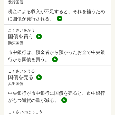
发行国债
税金による収入が不足すると、それを補うため
に国債が発行される。
こくさいをかう
国債を買う
购买国债
市中銀行は、預金者から預かったお金で中央銀
行から国債を買う。
こくさいをうる
国債を売る
卖出国债
中央銀行が市中銀行に国債を売ると、市中銀行
がもつ通貨の量が減る。
こくさいのはっこう