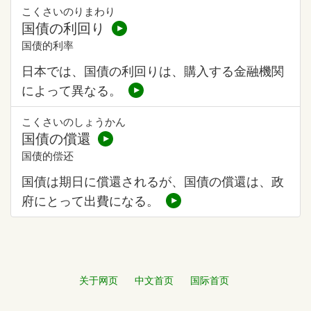
こくさいのりまわり
国債の利回り
国债的利率
日本では、国債の利回りは、購入する金融機関
によって異なる。
こくさいのしょうかん
国債の償還
国债的偿还
国債は期日に償還されるが、国債の償還は、政
府にとって出費になる。
关于网页
中文首页
国际首页