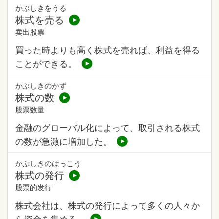
かぶしきをうる
株式を売る
卖出股票
買った時よりも高く株式を売れば、利益を得る
ことができる。
かぶしきのかず
株式の数
股票数量
金融のグローバル化によって、取引される株式
の数が急激に増加した。
かぶしきのはっこう
株式の発行
股票的发行
株式会社は、株式の発行によって多くの人々か
ら資金を集める。