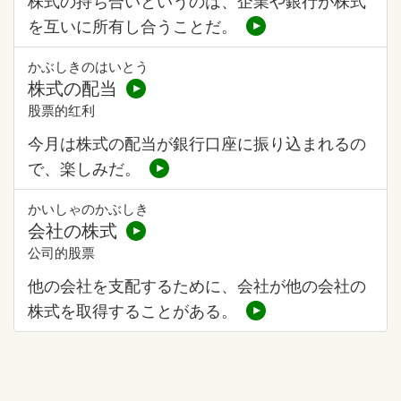
株式の持ち合いというのは、企業や銀行が株式
を互いに所有し合うことだ。
かぶしきのはいとう
株式の配当
股票的红利
今月は株式の配当が銀行口座に振り込まれるの
で、楽しみだ。
かいしゃのかぶしき
会社の株式
公司的股票
他の会社を支配するために、会社が他の会社の
株式を取得することがある。