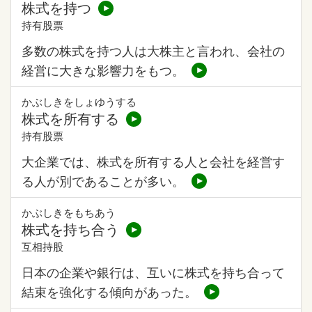
株式を持つ
持有股票
多数の株式を持つ人は大株主と言われ、会社の
経営に大きな影響力をもつ。
かぶしきをしょゆうする
株式を所有する
持有股票
大企業では、株式を所有する人と会社を経営す
る人が別であることが多い。
かぶしきをもちあう
株式を持ち合う
互相持股
日本の企業や銀行は、互いに株式を持ち合って
結束を強化する傾向があった。