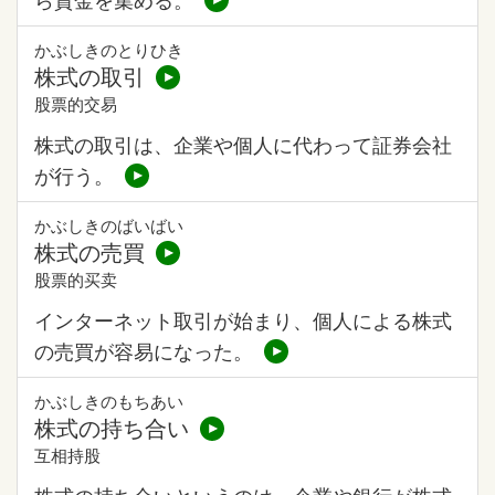
かぶしきのとりひき
株式の取引
股票的交易
株式の取引は、企業や個人に代わって証券会社
が行う。
かぶしきのばいばい
株式の売買
股票的买卖
インターネット取引が始まり、個人による株式
の売買が容易になった。
かぶしきのもちあい
株式の持ち合い
互相持股