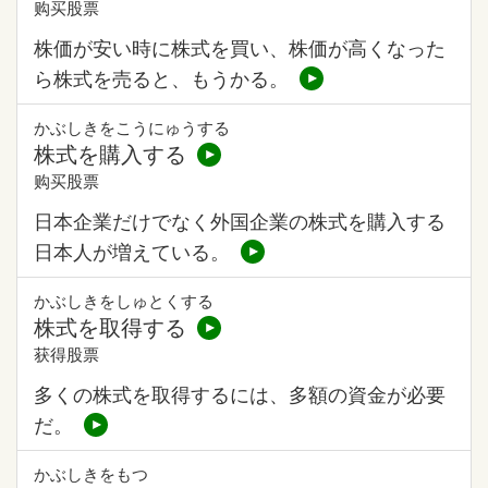
购买股票
株価が安い時に株式を買い、株価が高くなった
ら株式を売ると、もうかる。
かぶしきをこうにゅうする
株式を購入する
购买股票
日本企業だけでなく外国企業の株式を購入する
日本人が増えている。
かぶしきをしゅとくする
株式を取得する
获得股票
多くの株式を取得するには、多額の資金が必要
だ。
かぶしきをもつ