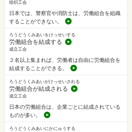
组织工会
日本では、警察官や消防士は、労働組合を組織
することができない。
ろうどうくみあいをけっせいする
労働組合を結成する
成立工会
２名以上集まれば、労働者は自由に労働組合を
結成することができる。
ろうどうくみあいがけっせいされる
労働組合が結成される
成立工会
日本の労働組合は、企業ごとに結成されている
ものが多い。
ろうどうくみあいにかにゅうする