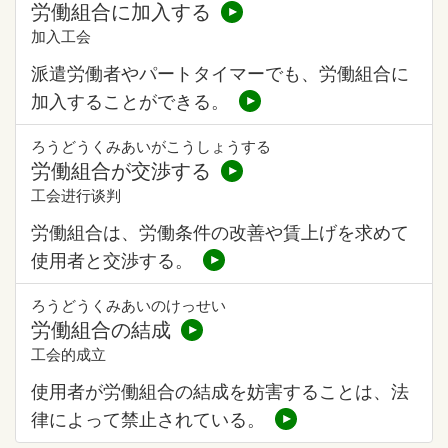
労働組合に加入する
加入工会
派遣労働者やパートタイマーでも、労働組合に
加入することができる。
ろうどうくみあいがこうしょうする
労働組合が交渉する
工会进行谈判
労働組合は、労働条件の改善や賃上げを求めて
使用者と交渉する。
ろうどうくみあいのけっせい
労働組合の結成
工会的成立
使用者が労働組合の結成を妨害することは、法
律によって禁止されている。