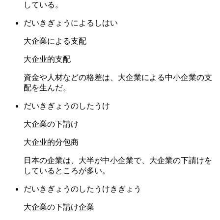
している。
だいきぎょうによるしはい
大企業による支配
大企业的支配
資金や人材などの格差は、大企業による中小企業の支
配を生んだ。
だいきぎょうのしたうけ
大企業の下請け
大企业的分包商
日本の企業は、大半が中小企業で、大企業の下請けを
しているところが多い。
だいきぎょうのしたうけきぎょう
大企業の下請け企業