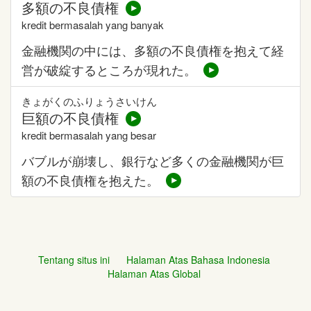
多額の不良債権
kredit bermasalah yang banyak
金融機関の中には、多額の不良債権を抱えて経
営が破綻するところが現れた。
きょがくのふりょうさいけん
巨額の不良債権
kredit bermasalah yang besar
バブルが崩壊し、銀行など多くの金融機関が巨
額の不良債権を抱えた。
Tentang situs ini
Halaman Atas Bahasa Indonesia
Halaman Atas Global