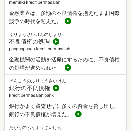
memiliki kredit bermasalah
金融業界は、多額の不良債権を抱えたまま国際
競争の時代を迎えた。
ふりょうさいけんのしょり
不良債権の処理
penghapusan kredit bermasalah
金融機関の活動を活発にするために、不良債権
の処理が進められた。
ぎんこうのふりょうさいけん
銀行の不良債権
kredit bermasalah bank
銀行がよく審査せずに多くの資金を貸し出し、
銀行の不良債権が増えた。
たがくのふりょうさいけん