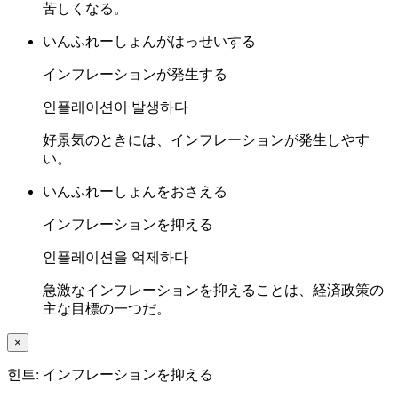
苦しくなる。
いんふれーしょんがはっせいする
インフレーションが発生する
인플레이션이 발생하다
好景気のときには、インフレーションが発生しやす
い。
いんふれーしょんをおさえる
インフレーションを抑える
인플레이션을 억제하다
急激なインフレーションを抑えることは、経済政策の
主な目標の一つだ。
×
힌트: インフレーションを抑える